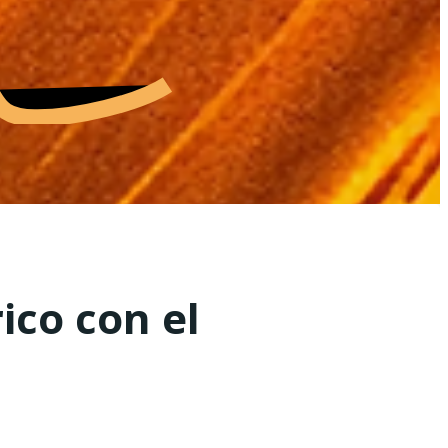
ico con el