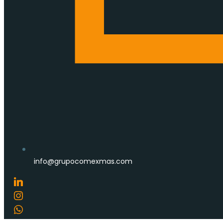
info@grupocomexmas.com