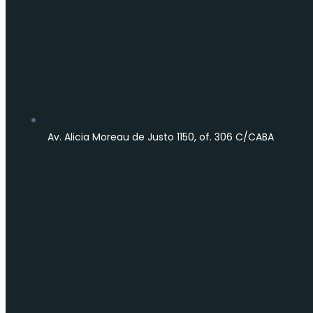
Av. Alicia Moreau de Justo 1150, of. 306 C/CABA