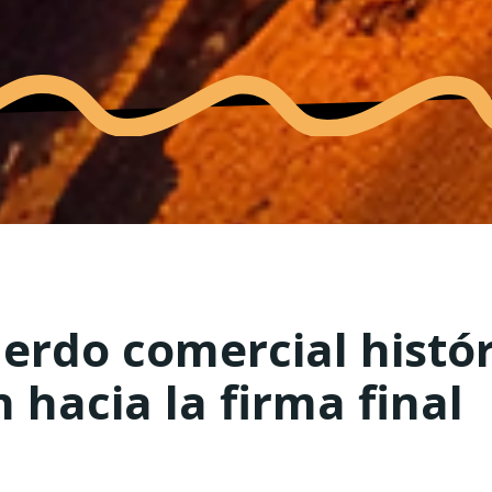
erdo comercial histór
hacia la firma final