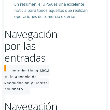
En resumen, el UPSA es una excelente
noticia para todos aquellos que realizan
operaciones de comercio exterior.
Navegación
por las
entradas
anterior
Llega ARCA
🚢, la Agencia de
Recaudación y Control
Aduanero.
Navegación