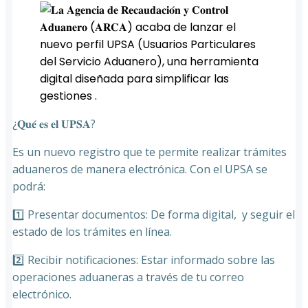
¿𝐐𝐮𝐞́ 𝐞𝐬 𝐞𝐥 𝐔𝐏𝐒𝐀?
Es un nuevo registro que te permite realizar trámites
aduaneros de manera electrónica. Con el UPSA se
podrá:
1️⃣ Presentar documentos: De forma digital, y seguir el
estado de los trámites en línea.
2️⃣ Recibir notificaciones: Estar informado sobre las
operaciones aduaneras a través de tu correo
electrónico.