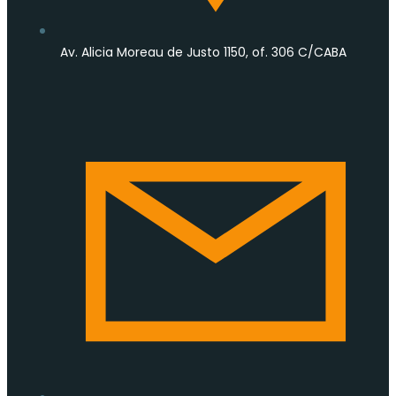
Av. Alicia Moreau de Justo 1150, of. 306 C/CABA